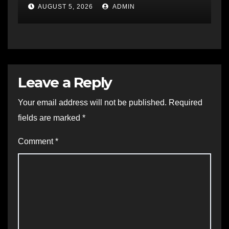
AUGUST 5, 2026
ADMIN
Leave a Reply
Your email address will not be published.
Required
fields are marked
*
Comment
*