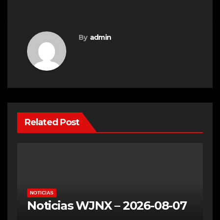
By
admin
Related Post
NOTICIAS
Noticias WJNX – 2026-08-07