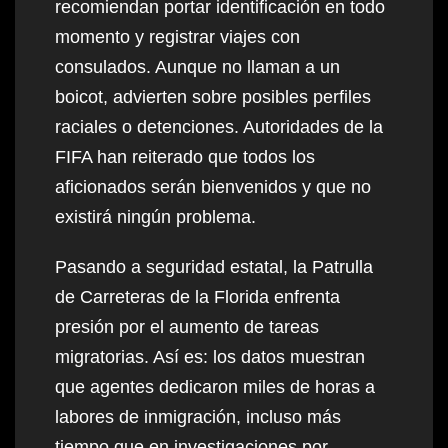
recomiendan portar identificación en todo
momento y registrar viajes con
consulados. Aunque no llaman a un
boicot, advierten sobre posibles perfiles
raciales o detenciones. Autoridades de la
FIFA han reiterado que todos los
aficionados serán bienvenidos y que no
existirá ningún problema.
Pasando a seguridad estatal, la Patrulla
de Carreteras de la Florida enfrenta
presión por el aumento de tareas
migratorias. Así es: los datos muestran
que agentes dedicaron miles de horas a
labores de inmigración, incluso más
tiempo que en investigaciones por