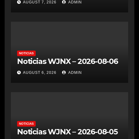
AUGUST 7, 2026
ADMIN
NOTICIAS
Noticias WJNX – 2026-08-06
AUGUST 6, 2026
ADMIN
NOTICIAS
Noticias WJNX – 2026-08-05