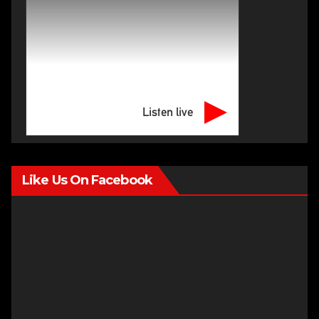
Listen live
Like Us On Facebook