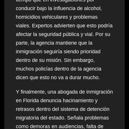
conducir bajo la influencia de alcohol,
homicidios vehiculares y problemas
viales. Expertos advierten que esto podría
afectar la seguridad pública y vial. Por su
parte, la agencia mantiene que la
inmigración seguiría siendo prioridad
dentro de su misión. Sin embargo,
muchos policías dentro de la agencia
dicen que esto no va a durar mucho.
Y finalmente, una abogada de inmigración
en Florida denuncia hacinamiento y
retrasos dentro del sistema de detención
migratoria del estado. Señala problemas
como demoras en audiencias, falta de