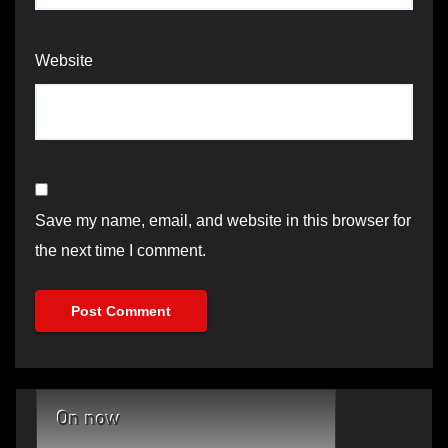
Website
Save my name, email, and website in this browser for
the next time I comment.
On now