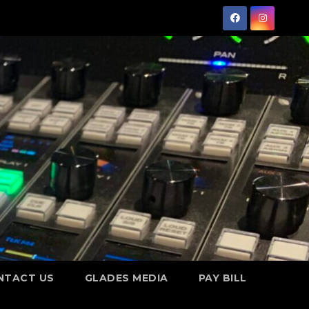
NTACT US
GLADES MEDIA
PAY BILL