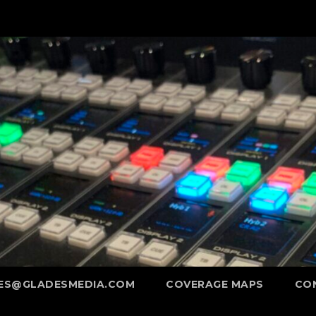
ES@GLADESMEDIA.COM
COVERAGE MAPS
CO