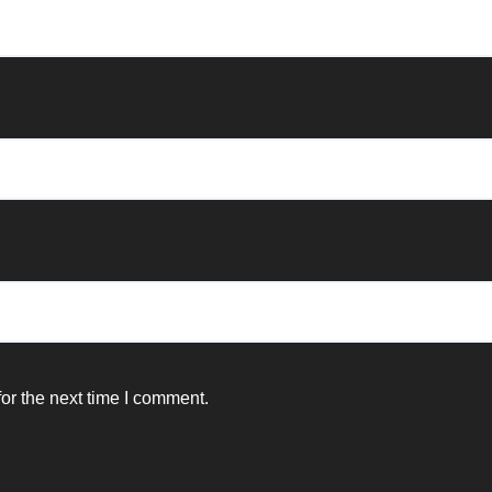
or the next time I comment.