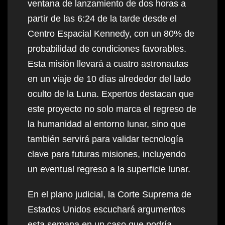
ventana de lanzamiento de dos horas a
partir de las 6:24 de la tarde desde el
Centro Espacial Kennedy, con un 80% de
probabilidad de condiciones favorables.
Esta misión llevará a cuatro astronautas
en un viaje de 10 días alrededor del lado
oculto de la Luna. Expertos destacan que
este proyecto no solo marca el regreso de
la humanidad al entorno lunar, sino que
también servirá para validar tecnología
clave para futuras misiones, incluyendo
un eventual regreso a la superficie lunar.
En el plano judicial, la Corte Suprema de
Estados Unidos escuchará argumentos
esta semana en un caso que podría