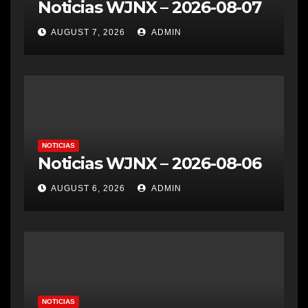
Noticias WJNX – 2026-08-07
AUGUST 7, 2026
ADMIN
NOTICIAS
Noticias WJNX – 2026-08-06
AUGUST 6, 2026
ADMIN
NOTICIAS