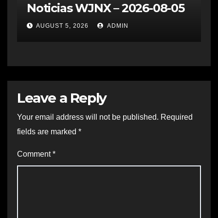
Noticias WJNX – 2026-08-05
AUGUST 5, 2026
ADMIN
Leave a Reply
Your email address will not be published.
Required
fields are marked
*
Comment
*