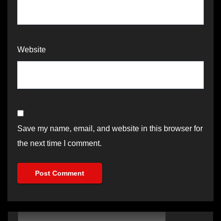
Website
Save my name, email, and website in this browser for
the next time I comment.