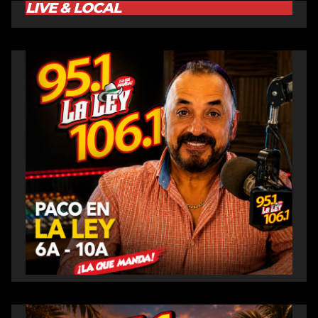
LIVE & LOCAL