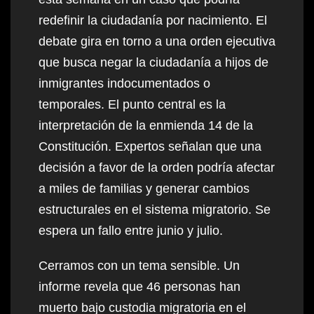
redefinir la ciudadanía por nacimiento. El
debate gira en torno a una orden ejecutiva
que busca negar la ciudadanía a hijos de
inmigrantes indocumentados o
temporales. El punto central es la
interpretación de la enmienda 14 de la
Constitución. Expertos señalan que una
decisión a favor de la orden podría afectar
a miles de familias y generar cambios
estructurales en el sistema migratorio. Se
espera un fallo entre junio y julio.
Cerramos con un tema sensible. Un
informe revela que 46 personas han
muerto bajo custodia migratoria en el