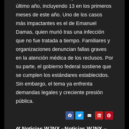
último año, incluyendo 13 en los primeros
meses de este año. Uno de los casos
más impactantes es el de Emanuel
Damas, quien murió tras una infección
que no fue tratada a tiempo. Familiares y
organizaciones denuncian fallas graves
en la atención médica de los reclusos. Por
su parte, el gobierno federal sostiene que
se cumplen los estándares establecidos.
Sin embargo, el tema ya enfrenta
demandas legales y creciente presión
pública.
Noticias WJNX –
Noticias WJNX –