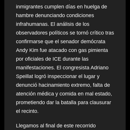
inmigrantes cumplen días en huelga de
hambre denunciando condiciones
infrahumanas. El análisis de los
observadores políticos se tornó crítico tras
confirmarse que el senador demócrata
Andy Kim fue atacado con gas pimienta
por oficiales de ICE durante las
manifestaciones. El congresista Adriano
Speillat logró inspeccionar el lugar y
denunció hacinamiento extremo, falta de
atención médica y comida en mal estado,
prometiendo dar la batalla para clausurar
el recinto.
Llegamos al final de este recorrido