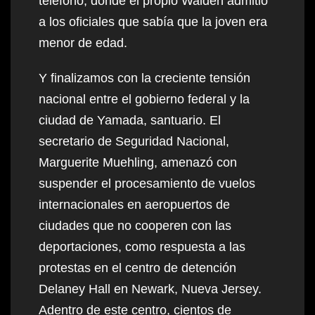
teléfono, donde el propio Walden admitió
a los oficiales que sabía que la joven era
menor de edad.
Y finalizamos con la creciente tensión
nacional entre el gobierno federal y la
ciudad de Yamada, santuario. El
secretario de Seguridad Nacional,
Marguerite Muehling, amenazó con
suspender el procesamiento de vuelos
internacionales en aeropuertos de
ciudades que no cooperen con las
deportaciones, como respuesta a las
protestas en el centro de detención
Delaney Hall en Newark, Nueva Jersey.
Adentro de este centro, cientos de