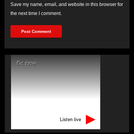
Save my name, email, and website in this browser for
the next time I comment.
On now
Listen live