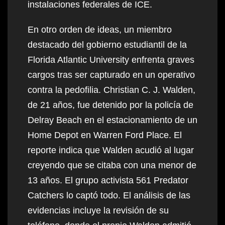
instalaciones federales de ICE.
En otro orden de ideas, un miembro
destacado del gobierno estudiantil de la
Florida Atlantic University enfrenta graves
cargos tras ser capturado en un operativo
contra la pedofilia. Christian C. J. Walden,
de 21 años, fue detenido por la policía de
Delray Beach en el estacionamiento de un
Home Depot en Warren Ford Place. El
reporte indica que Walden acudió al lugar
creyendo que se citaba con una menor de
13 años. El grupo activista 561 Predator
Catchers lo captó todo. El análisis de las
evidencias incluye la revisión de su