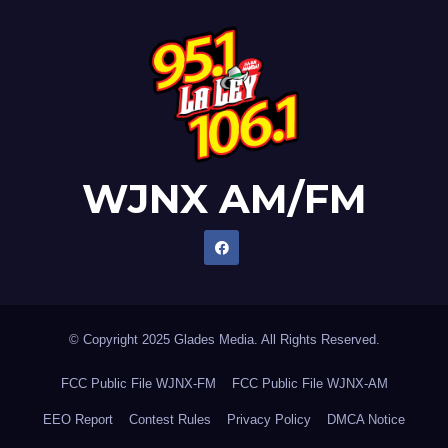
WJNX AM/FM
© Copyright 2025 Glades Media. All Rights Reserved.
FCC Public File WJNX-FM
FCC Public File WJNX-AM
EEO Report
Contest Rules
Privacy Policy
DMCA Notice