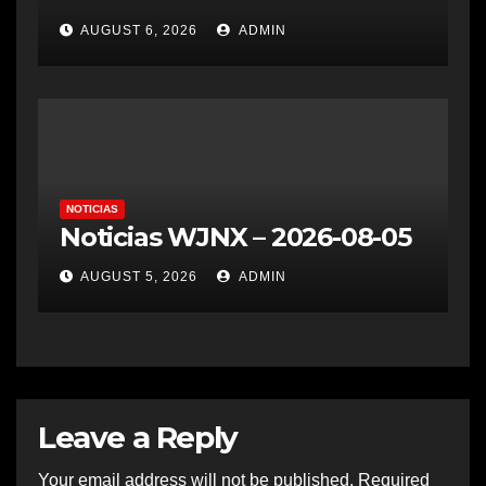
AUGUST 6, 2026
ADMIN
NOTICIAS
Noticias WJNX – 2026-08-05
AUGUST 5, 2026
ADMIN
Leave a Reply
Your email address will not be published.
Required