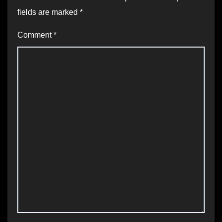
fields are marked
*
Comment
*