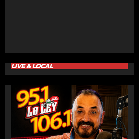
LIVE & LOCAL