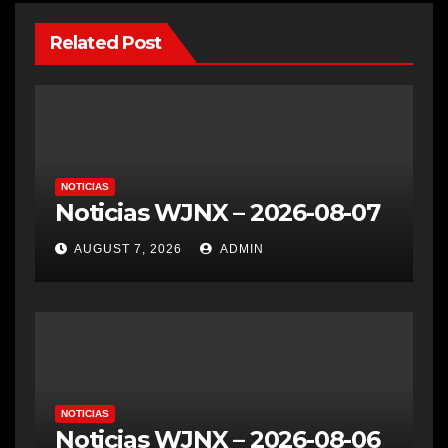
Related Post
NOTICIAS
Noticias WJNX – 2026-08-07
AUGUST 7, 2026
ADMIN
NOTICIAS
Noticias WJNX – 2026-08-06