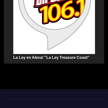
La Ley en Alexa! "La Ley Treasure Coast"