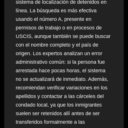
sistema de localización de detenidos en
línea. La búsqueda es más efectiva
usando el número A, presente en
permisos de trabajo o en procesos de
USCIS, aunque también se puede buscar
con el nombre completo y el país de
origen. Los expertos analizan un error
administrativo común: si la persona fue
arrestada hace pocas horas, el sistema
no se actualizará de inmediato. Además,
recomiendan verificar variaciones en los
apellidos y contactar a las cárceles del
condado local, ya que los inmigrantes
suelen ser retenidos allí antes de ser
transferidos formalmente a las