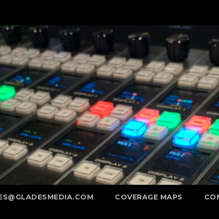
ES@GLADESMEDIA.COM
COVERAGE MAPS
CO