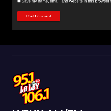
Save my name, email, and website in this browser f