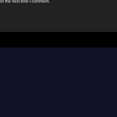
or the next time I comment.