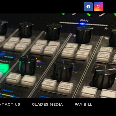
NTACT US
GLADES MEDIA
PAY BILL