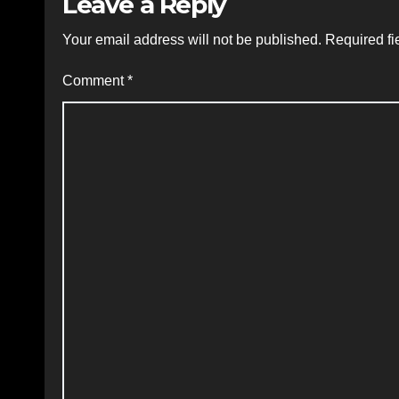
Leave a Reply
Your email address will not be published.
Required fi
Comment
*