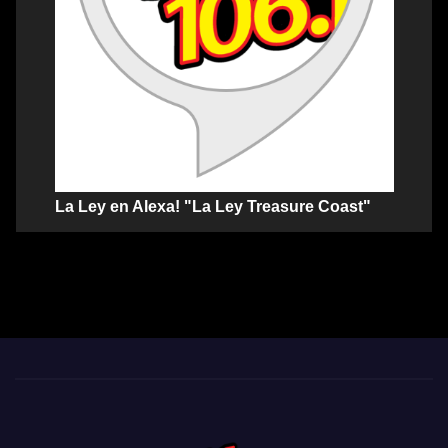
La Ley en Alexa! "La Ley Treasure Coast"