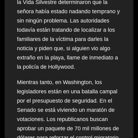
la Vida Silvestre determinaron que la
señora había estado nadando temprano y
sin ningún problema. Las autoridades
todavía están tratando de localizar a los
familiares de la víctima para darles la
noticia y piden que, si alguien vio algo
extraño en la playa, llame de inmediato a
la policía de Hollywood.
Mientras tanto, en Washington, los
legisladores están en una batalla campal
por el presupuesto de seguridad. En el
Senado se está viviendo un maratón de
votaciones. Los republicanos buscan
aprobar un paquete de 70 mil millones de
dólares para reforzar el control migratorio