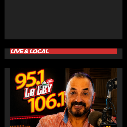
LIVE & LOCAL