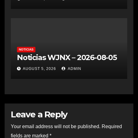
NOTICIAS
Noticias WJNX – 2026-08-05
AUGUST 5, 2026
ADMIN
Leave a Reply
Your email address will not be published.
Required
fields are marked
*