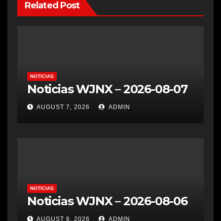
Related Post
NOTICIAS
Noticias WJNX – 2026-08-07
AUGUST 7, 2026
ADMIN
NOTICIAS
Noticias WJNX – 2026-08-06
AUGUST 6, 2026
ADMIN