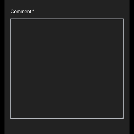
Comment
*