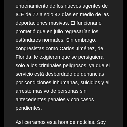
entrenamiento de los nuevos agentes de
ICE de 72 a solo 42 días en medio de las
deportaciones masivas. El funcionario
prometió que en julio regresarían los
estándares normales. Sin embargo,
congresistas como Carlos Jiménez, de
Florida, le exigieron que se persiguiera
solo a los criminales peligrosos, ya que el
servicio está desbordado de denuncias
por condiciones inhumanas, suicidios y el
arresto masivo de personas sin
antecedentes penales y con casos
pendientes.
Así cerramos esta hora de noticias. Soy