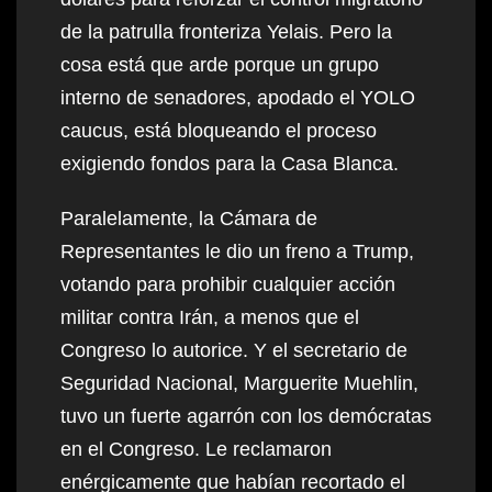
de la patrulla fronteriza Yelais. Pero la
cosa está que arde porque un grupo
interno de senadores, apodado el YOLO
caucus, está bloqueando el proceso
exigiendo fondos para la Casa Blanca.
Paralelamente, la Cámara de
Representantes le dio un freno a Trump,
votando para prohibir cualquier acción
militar contra Irán, a menos que el
Congreso lo autorice. Y el secretario de
Seguridad Nacional, Marguerite Muehlin,
tuvo un fuerte agarrón con los demócratas
en el Congreso. Le reclamaron
enérgicamente que habían recortado el