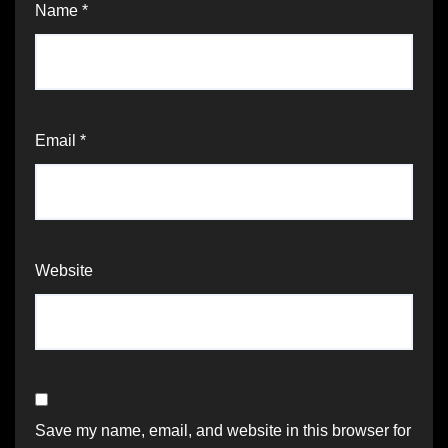
Name
*
Email
*
Website
Save my name, email, and website in this browser for