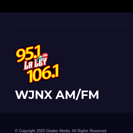
WJNX AM/FM
© Copyright 2025 Glades Media. All Rights Reserved.