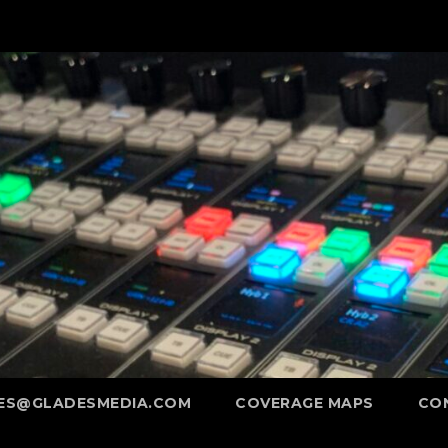
ES@GLADESMEDIA.COM
COVERAGE MAPS
CO