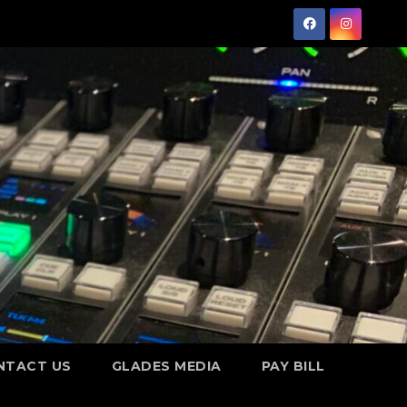
NTACT US
GLADES MEDIA
PAY BILL