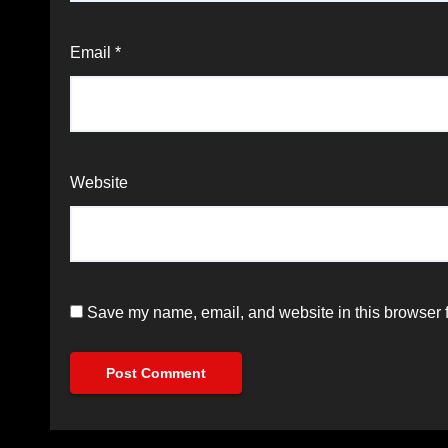
Email
*
Website
Save my name, email, and website in this browser f