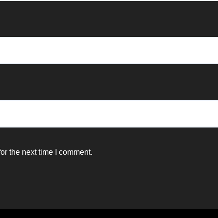
or the next time I comment.