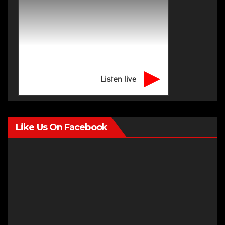
Listen live
Like Us On Facebook