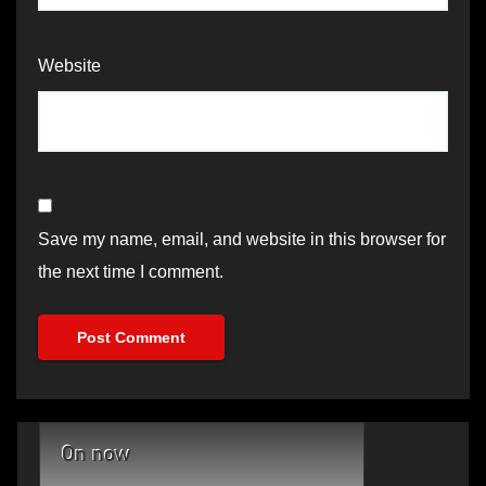
Website
Save my name, email, and website in this browser for
the next time I comment.
On now