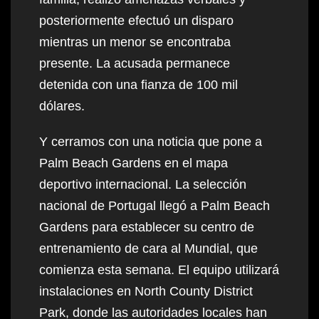
posteriormente efectuó un disparo
mientras un menor se encontraba
presente. La acusada permanece
detenida con una fianza de 100 mil
dólares.
Y cerramos con una noticia que pone a
Palm Beach Gardens en el mapa
deportivo internacional. La selección
nacional de Portugal llegó a Palm Beach
Gardens para establecer su centro de
entrenamiento de cara al Mundial, que
comienza esta semana. El equipo utilizará
instalaciones en North County District
Park, donde las autoridades locales han