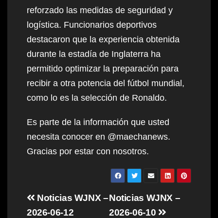
reforzado las medidas de seguridad y
logística. Funcionarios deportivos
destacaron que la experiencia obtenida
durante la estadía de Inglaterra ha
permitido optimizar la preparación para
recibir a otra potencia del fútbol mundial,
como lo es la selección de Ronaldo.
Es parte de la información que usted
necesita conocer en @maechanews.
Gracias por estar con nosotros.
Post
Noticias WJNX –
Noticias WJNX –
navigation
2026-06-12
2026-06-10