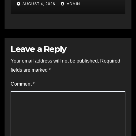
AUGUST 4, 2026
ADMIN
Leave a Reply
Your email address will not be published.
Required
fields are marked
*
Comment
*