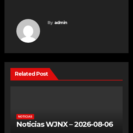
By
admin
Related Post
NOTICIAS
Noticias WJNX – 2026-08-06