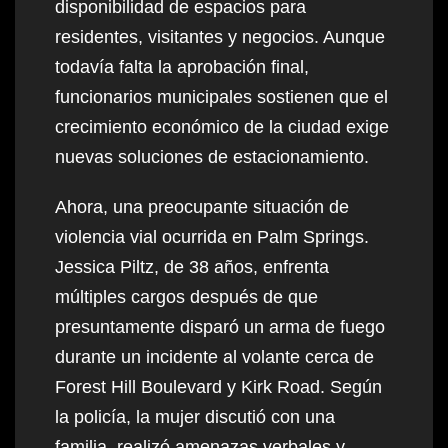
disponibilidad de espacios para
residentes, visitantes y negocios. Aunque
todavía falta la aprobación final,
funcionarios municipales sostienen que el
crecimiento económico de la ciudad exige
nuevas soluciones de estacionamiento.
Ahora, una preocupante situación de
violencia vial ocurrida en Palm Springs.
Jessica Piltz, de 38 años, enfrenta
múltiples cargos después de que
presuntamente disparó un arma de fuego
durante un incidente al volante cerca de
Forest Hill Boulevard y Kirk Road. Según
la policía, la mujer discutió con una
familia, realizó amenazas verbales y