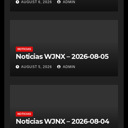
AUGUST 6, 2026
ADMIN
NOTICIAS
Noticias WJNX – 2026-08-05
AUGUST 5, 2026
ADMIN
NOTICIAS
Noticias WJNX – 2026-08-04