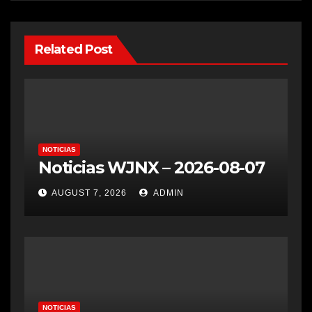
Related Post
NOTICIAS
Noticias WJNX – 2026-08-07
AUGUST 7, 2026
ADMIN
NOTICIAS