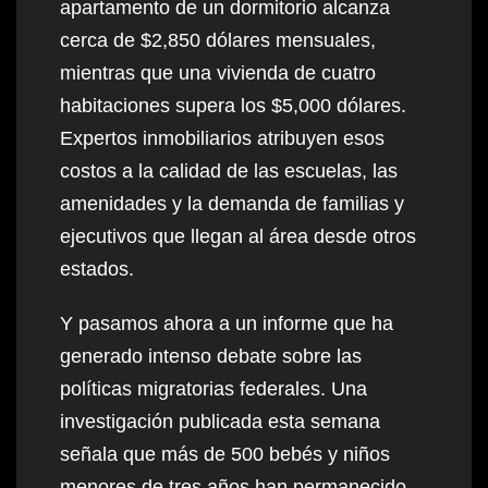
apartamento de un dormitorio alcanza
cerca de $2,850 dólares mensuales,
mientras que una vivienda de cuatro
habitaciones supera los $5,000 dólares.
Expertos inmobiliarios atribuyen esos
costos a la calidad de las escuelas, las
amenidades y la demanda de familias y
ejecutivos que llegan al área desde otros
estados.
Y pasamos ahora a un informe que ha
generado intenso debate sobre las
políticas migratorias federales. Una
investigación publicada esta semana
señala que más de 500 bebés y niños
menores de tres años han permanecido