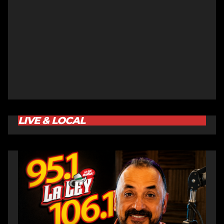
LIVE & LOCAL