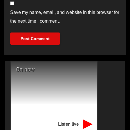
Save my name, email, and website in this browser for
the next time I comment.
On now
Listen live