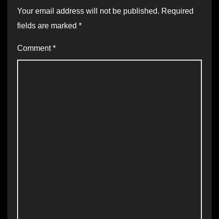
Your email address will not be published.
Required
fields are marked
*
Comment
*