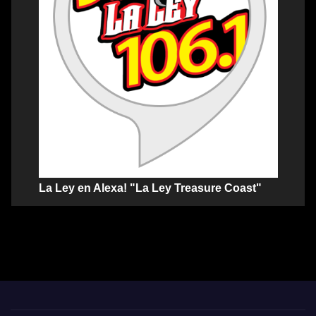
La Ley en Alexa! "La Ley Treasure Coast"