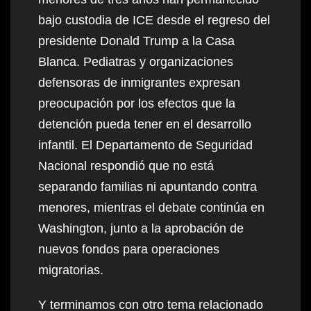
bajo custodia de ICE desde el regreso del
presidente Donald Trump a la Casa
Blanca. Pediatras y organizaciones
defensoras de inmigrantes expresan
preocupación por los efectos que la
detención pueda tener en el desarrollo
infantil. El Departamento de Seguridad
Nacional respondió que no está
separando familias ni apuntando contra
menores, mientras el debate continúa en
Washington, junto a la aprobación de
nuevos fondos para operaciones
migratorias.
Y terminamos con otro tema relacionado