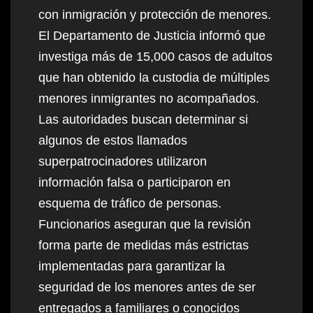
con inmigración y protección de menores.
El Departamento de Justicia informó que
investiga más de 15,000 casos de adultos
que han obtenido la custodia de múltiples
menores inmigrantes no acompañados.
Las autoridades buscan determinar si
algunos de estos llamados
superpatrocinadores utilizaron
información falsa o participaron en
esquema de tráfico de personas.
Funcionarios aseguran que la revisión
forma parte de medidas más estrictas
implementadas para garantizar la
seguridad de los menores antes de ser
entregados a familiares o conocidos