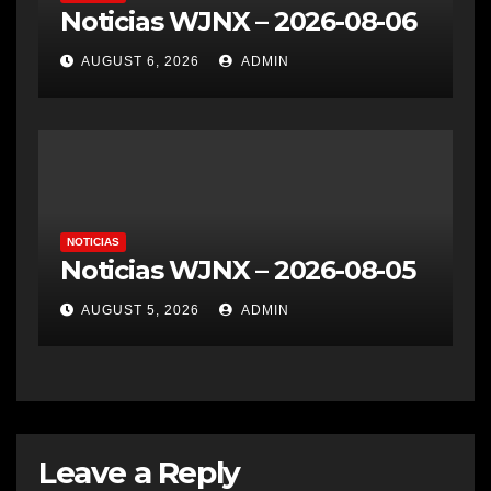
Noticias WJNX – 2026-08-06
AUGUST 6, 2026
ADMIN
NOTICIAS
Noticias WJNX – 2026-08-05
AUGUST 5, 2026
ADMIN
Leave a Reply