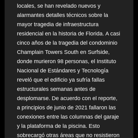
locales, se han revelado nuevos y
alarmantes detalles técnicos sobre la
mayor tragedia de infraestructura
residencial en la historia de Florida. A casi
cinco años de la tragedia del condominio
Champlain Towers South en Surfside,
donde murieron 98 personas, el Instituto
Nacional de Estándares y Tecnología
reveló que el edificio ya sufría fallas
estructurales semanas antes de
desplomarse. De acuerdo con el reporte,
a principios de junio de 2021 fallaron las
conexiones entre las columnas del garaje
y la plataforma de la piscina. Esto
sobrecargó otras áreas que no resistieron