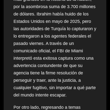
por la asombrosa suma de 3.700 millones
de dólares. Ibrahim había huido de los
Estados Unidos en mayo de 2025, pero
las autoridades de Turquía lo capturaron y
lo entregaron a los agentes federales el
pasado viernes. A través de un
comunicado oficial, el FBI de Miami
interpretó esta exitosa captura como una
advertencia contundente de que su
agencia tiene la firme resolución de
perseguir y traer, ante la justicia, a
cualquier fugitivo, sin importar a qué parte
del mundo intente escapar.
Por otro lado, regresando a temas