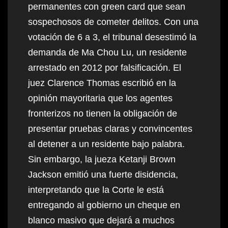
permanentes con green card que sean
sospechosos de cometer delitos. Con una
votación de 6 a 3, el tribunal desestimó la
demanda de Ma Chou Lu, un residente
arrestado en 2012 por falsificación. El
juez Clarence Thomas escribió en la
opinión mayoritaria que los agentes
fronterizos no tienen la obligación de
presentar pruebas claras y convincentes
al detener a un residente bajo palabra.
Sin embargo, la jueza Ketanji Brown
Jackson emitió una fuerte disidencia,
interpretando que la Corte le está
entregando al gobierno un cheque en
blanco masivo que dejará a muchos