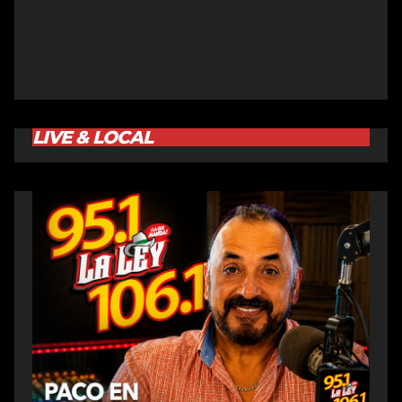
LIVE & LOCAL