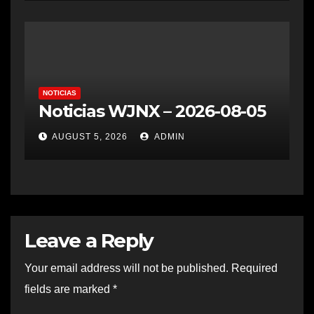
NOTICIAS
Noticias WJNX – 2026-08-05
AUGUST 5, 2026
ADMIN
Leave a Reply
Your email address will not be published.
Required
fields are marked
*