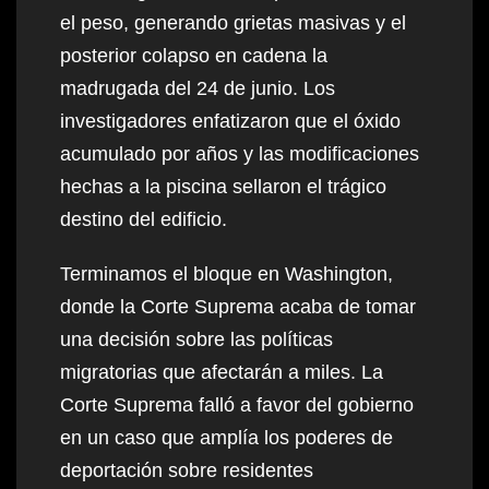
el peso, generando grietas masivas y el
posterior colapso en cadena la
madrugada del 24 de junio. Los
investigadores enfatizaron que el óxido
acumulado por años y las modificaciones
hechas a la piscina sellaron el trágico
destino del edificio.
Terminamos el bloque en Washington,
donde la Corte Suprema acaba de tomar
una decisión sobre las políticas
migratorias que afectarán a miles. La
Corte Suprema falló a favor del gobierno
en un caso que amplía los poderes de
deportación sobre residentes