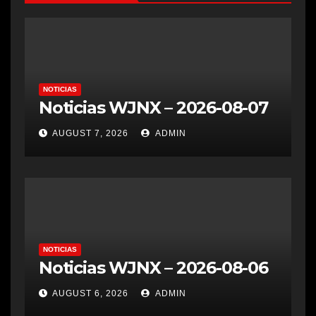
NOTICIAS
Noticias WJNX – 2026-08-07
AUGUST 7, 2026
ADMIN
NOTICIAS
Noticias WJNX – 2026-08-06
AUGUST 6, 2026
ADMIN