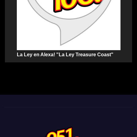
La Ley en Alexa! "La Ley Treasure Coast"