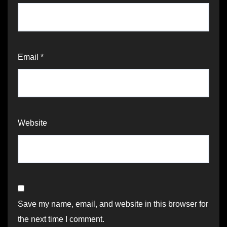
Email
*
Website
Save my name, email, and website in this browser for
the next time I comment.