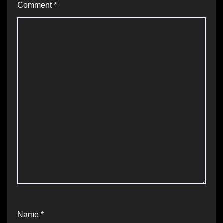
Comment
*
Name
*